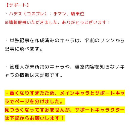
【サポート】
・ハデス（コスプレ）：手マン、騎乗位
※情報提供いただきました、ありがとうございます！
・単独記事を作成済みのキャラは、名前のリンクから
記事に飛べます。
・管理人が未所持のキャラや、寝室内容を知らないキ
ャラの情報は未記載です。
・重くなりすぎたため、メインキャラとサポートキャ
ラでページを分けました。
見づらくなってすみませんが、サポートキャラクター
は下記からお願いします！