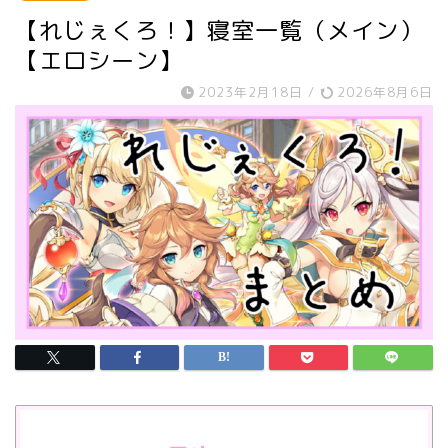
【れじぇくろ！】寝室一覧（メイン）
【エロシーン】
2023年2月18日
/
2026年8月6日