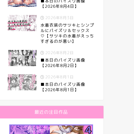
■本日のパイズリ画像
【2026年8月4日】
2026年8月3日
水着衣装のサツキとシンプ
ルにパイズリ＆セックス
♡【サツキの水着がえっち
すぎるのが悪い】
2026年8月2日
■本日のパイズリ画像
【2026年8月2日】
2026年8月1日
■本日のパイズリ画像
【2026年8月1日】
最近の注目作品