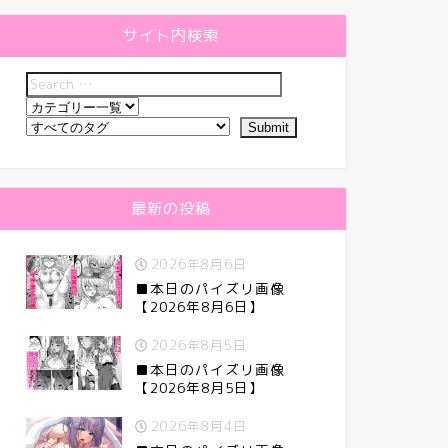
サイト内検索
最新の投稿
2026年8月6日
■本日のパイズリ画像
【2026年8月6日】
2026年8月5日
■本日のパイズリ画像
【2026年8月5日】
2026年8月4日