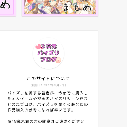
このサイトについて
開設日：2022年6月23日
パイズリを愛する著者が、今までに購入し
た同人ゲームや漫画のパイズリシーンをま
とめたブログ。パイズリを愛するあなたの
作品購入の参考になれば幸いです。
※18歳未満の方の閲覧はご遠慮ください。