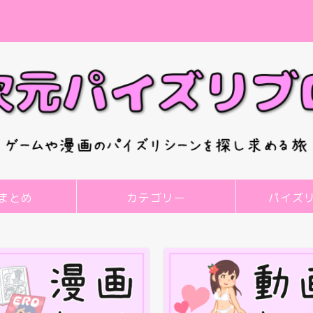
まとめ
カテゴリー
パイズ