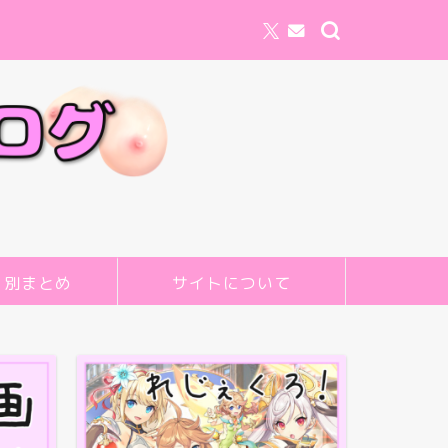
リ別まとめ
サイトについて