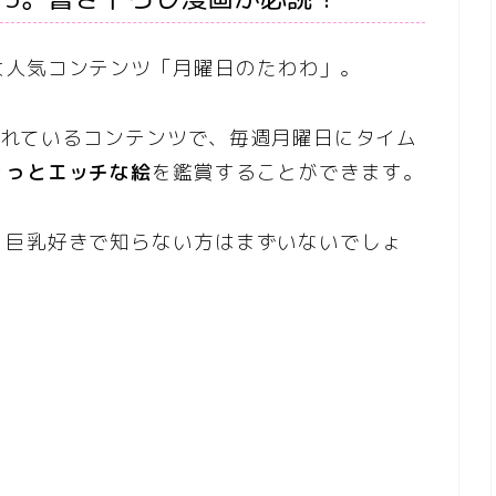
大人気コンテンツ「月曜日のたわわ」。
開されているコンテンツで、毎週月曜日にタイム
ょっとエッチな絵
を鑑賞することができます。
、巨乳好きで知らない方はまずいないでしょ