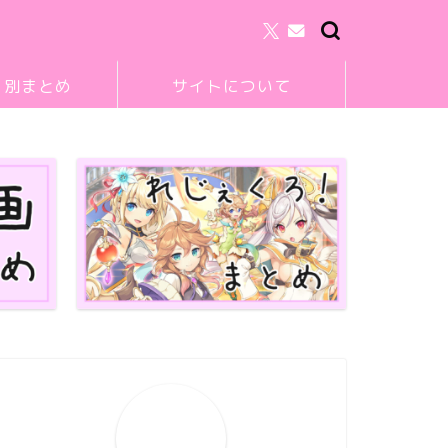
リ別まとめ
サイトについて