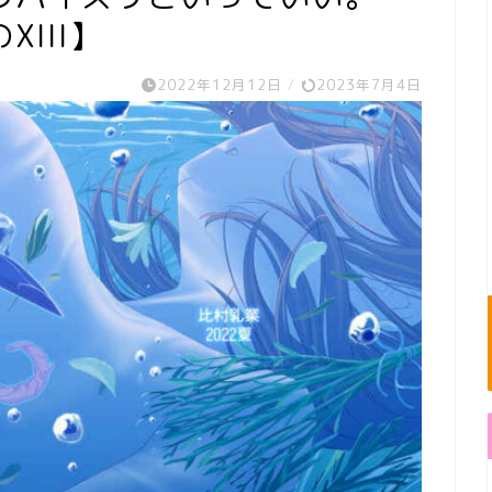
III】
2022年12月12日
/
2023年7月4日