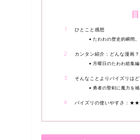
目
ひとこと感想
たわわの歴史的瞬間。
カンタン紹介：どんな漫画？
月曜日のたわわ総集編
そんなことよりパイズリはど
勇者の聖剣に魔力を補
パイズリの使いやすさ：★★