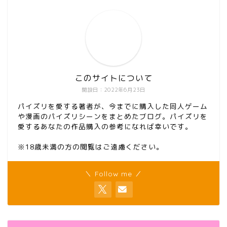
このサイトについて
開設日：2022年6月23日
パイズリを愛する著者が、今までに購入した同人ゲーム
や漫画のパイズリシーンをまとめたブログ。パイズリを
愛するあなたの作品購入の参考になれば幸いです。
※18歳未満の方の閲覧はご遠慮ください。
＼ Follow me ／