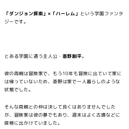
「ダンジョン探索」×「ハーレム」
という学園ファンタ
ジーです。
とある学園に通う主人公・
斎野創平
。
彼の両親は冒険家で、もう10年も冒険に出ていて家に
は帰っていないため、斎野は家で一人暮らしのような
状態でした。
そんな両親との仲は決して良くはありませんでした
が、冒険家は彼の夢でもあり、週末はよく古墳などに
探検に出かけていました。