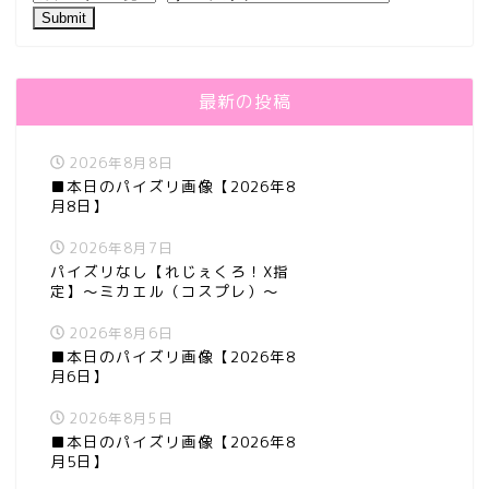
最新の投稿
2026年8月8日
■本日のパイズリ画像【2026年8
月8日】
2026年8月7日
パイズリなし【れじぇくろ！X指
定】～ミカエル（コスプレ）～
2026年8月6日
■本日のパイズリ画像【2026年8
月6日】
2026年8月5日
■本日のパイズリ画像【2026年8
月5日】