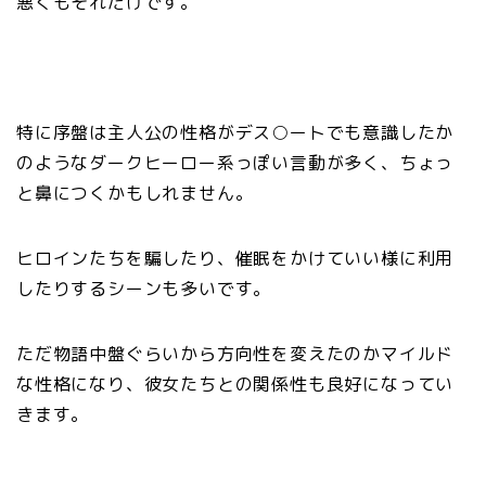
悪くもそれだけです。
特に序盤は主人公の性格がデス○ートでも意識したか
のようなダークヒーロー系っぽい言動が多く、ちょっ
と鼻につくかもしれません。
ヒロインたちを騙したり、催眠をかけていい様に利用
したりするシーンも多いです。
ただ物語中盤ぐらいから方向性を変えたのかマイルド
な性格になり、彼女たちとの関係性も良好になってい
きます。