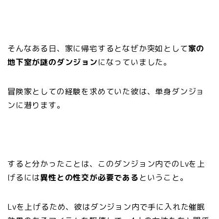
そんなある日、家に帰宅するとなぜか突如として
家の
地下室が謎のダンジョン
になっていました。
冒険家としての経験を求めていた彼は、単身ダンジョ
ンに潜ります。
すると分かったことは、このダンジョン内でのLvを上
げるには
異性との性交が必要である
ということ。
Lvを上げるため、彼はダンジョン内で手に入れた催眠