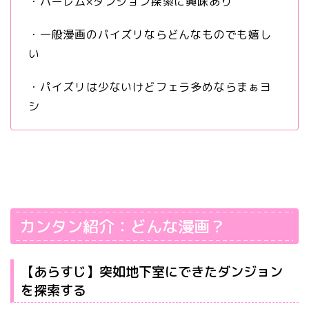
・ハーレム×ダンジョン探索に興味あり
・一般漫画のパイズリならどんなものでも嬉し
い
・パイズリは少ないけどフェラ多めならまぁヨ
シ
カンタン紹介：どんな漫画？
【あらすじ】突如地下室にできたダンジョン
を探索する