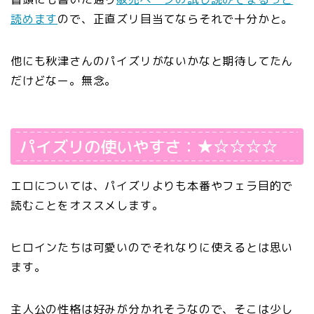
読めます
ので、正直ズリ目当てならそれで十分かと。
他にも秋津さんのパイズリがないかなと期待してたん
だけどなー。無念。
パイズリの使いやすさ：★☆☆☆☆
エロについては、パイズリよりも本番やフェラ目的で
読むことをオススメします。
ヒロインたちは可愛いのでそれなりに使えるとは思い
ます。
主人公の性格は好みが分かれそうなので、そこは少し