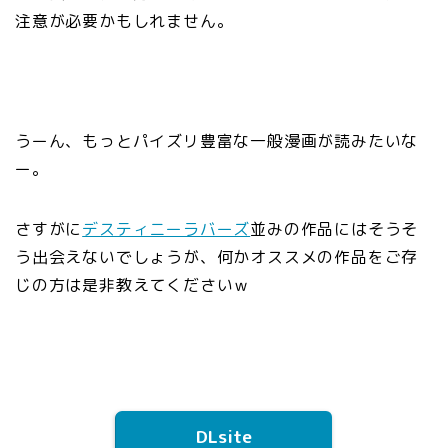
注意が必要かもしれません。
うーん、もっとパイズリ豊富な一般漫画が読みたいな
ー。
さすがに
デスティニーラバーズ
並みの作品にはそうそ
う出会えないでしょうが、何かオススメの作品をご存
じの方は是非教えてくださいｗ
DLsite