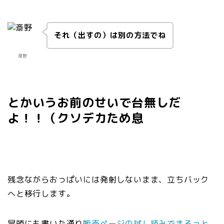
それ（出すの）は別の方法でね
斎野
とかいうお前のせいで台無しだ
よ！！（クソデカため息
残念ながらおっぱいには発射しないまま、立ちバック
へと移行します。
冒頭にも書いた通り
販売ページの試し読みでまるっと