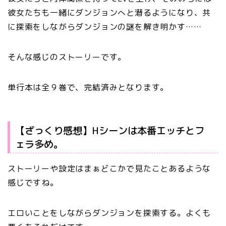
彼女たちも一緒にダンジョンへと潜るようになり、共
に探索をしながらダンジョンの謎を解き明かす……
そんな感じのストーリーです。
単行本は全９巻で、完結済みとなります。
【ざっくり感想】Hシーンは本番エッチとフ
ェラ多め。
ストーリーや設定はまぁどこかで見たことあるような
感じですね。
エロいことをしながらダンジョンを探索する。よくも