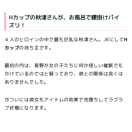
Hカップの秋津さんが、お風呂で腰掛けパイ
ズリ！
４人のヒロインの中で最も巨乳な秋津さん。JKにして
H
カップ
の持ち主です。
最初の内は、斎野が女の子たちに何か怪しい催眠でも
かけているのではと疑っており、彼との関係は良くは
ありませんでした。
がついには彼女もアイテムの効果で完堕ちしてラブラ
ブ状態になります。