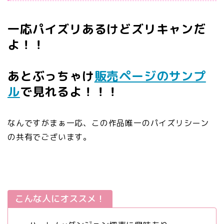
一応パイズリあるけどズリキャンだ
よ！！
あとぶっちゃけ
販売ページのサンプ
ル
で見れるよ！！！
なんですがまぁ一応、この作品唯一のパイズリシーン
の共有でございます。
こんな人にオススメ！