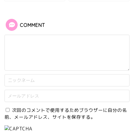
COMMENT
次回のコメントで使用するためブラウザーに自分の名
前、メールアドレス、サイトを保存する。