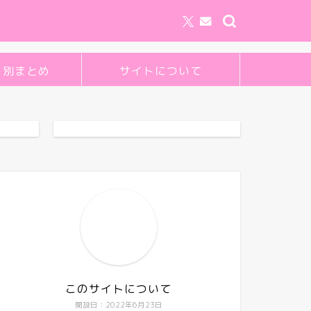
リ別まとめ
サイトについて
このサイトについて
開設日：2022年6月23日