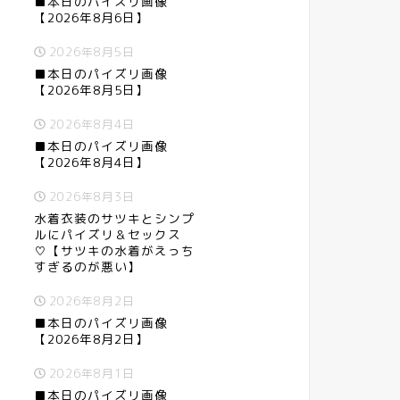
■本日のパイズリ画像
【2026年8月6日】
2026年8月5日
■本日のパイズリ画像
【2026年8月5日】
2026年8月4日
■本日のパイズリ画像
【2026年8月4日】
2026年8月3日
水着衣装のサツキとシンプ
ルにパイズリ＆セックス
♡【サツキの水着がえっち
すぎるのが悪い】
2026年8月2日
■本日のパイズリ画像
【2026年8月2日】
2026年8月1日
■本日のパイズリ画像