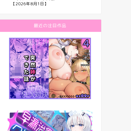
【2026年8月1日】
最近の注目作品