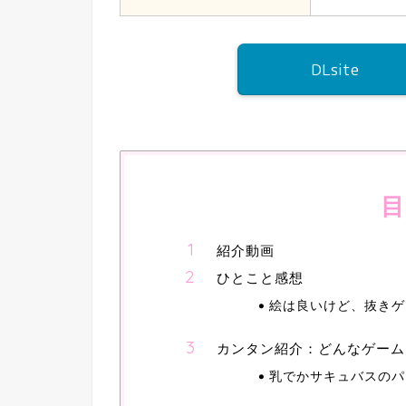
DLsite
目
紹介動画
ひとこと感想
絵は良いけど、抜きゲ
カンタン紹介：どんなゲーム
乳でかサキュバスのパ