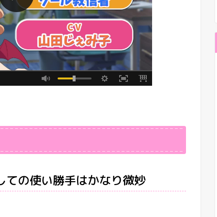
しての使い勝手はかなり微妙