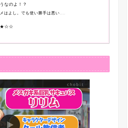
うなのよ！？
メはよし。でも使い勝手は悪い……
★☆☆