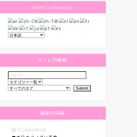
Select Language
サイト内検索
最新の投稿
2026年8月6日