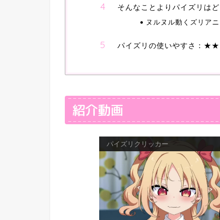
そんなことよりパイズリはど
ヌルヌル動くズリアニ
パイズリの使いやすさ：★★
紹介動画