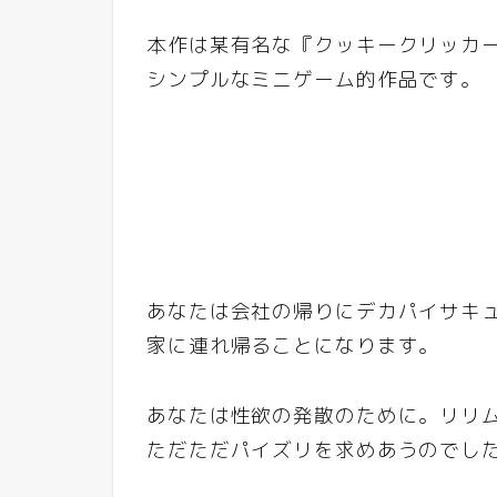
本作は某有名な『クッキークリッカ
シンプルなミニゲーム的作品です。
あなたは会社の帰りにデカパイサキ
家に連れ帰ることになります。
あなたは性欲の発散のために。リリ
ただただパイズリを求めあうのでし