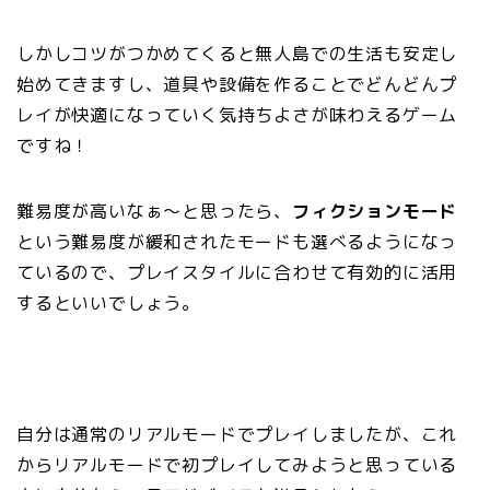
しかしコツがつかめてくると無人島での生活も安定し
始めてきますし、道具や設備を作ることでどんどんプ
レイが快適になっていく気持ちよさが味わえるゲーム
ですね！
難易度が高いなぁ～と思ったら、
フィクションモード
という難易度が緩和されたモードも選べるようになっ
ているので、プレイスタイルに合わせて有効的に活用
するといいでしょう。
自分は通常のリアルモードでプレイしましたが、これ
からリアルモードで初プレイしてみようと思っている