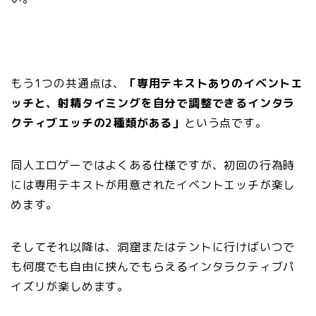
もう1つの共通点は、
「専用テキストありのイベントエ
ッチと、射精タイミングを自分で調整できるインタラ
クティブエッチの2種類がある」
という点です。
同人エロゲーではよくある仕様ですが、初回の行為時
には専用テキストが用意されたイベントエッチが楽し
めます。
そしてそれ以降は、洞窟またはテントに行けばいつで
も何度でも自由に挟んでもらえるインタラクティブパ
イズリが楽しめます。