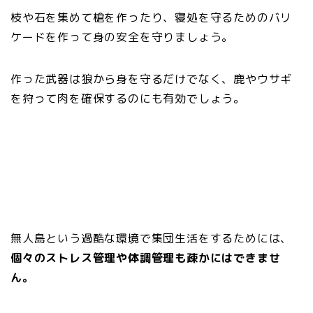
枝や石を集めて槍を作ったり、寝処を守るためのバリ
ケードを作って身の安全を守りましょう。
作った武器は狼から身を守るだけでなく、鹿やウサギ
を狩って肉を確保するのにも有効でしょう。
無人島という過酷な環境で集団生活をするためには、
個々のストレス管理や体調管理も疎かにはできませ
ん。