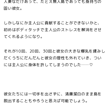
人妻なだけあって、たとえ無人島であっても身持ちの
固い彼女。
しかしなにか主人公に貢献することができないかと、
初めはボディタッチで主人公のストレスを解消をさせ
てくれるようになり。
それが10回、20回、30回と彼女の大きな爆乳を揉みし
だくうちにだんだんと彼女の理性も外れていき、つい
には主人公に身体を許してしまうのでした……♡
彼女たちには一切手を出さずに、清廉潔白のまま島を
脱出することもやろうと思えば可能でしょう。