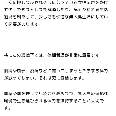
不安に押しつぶされそうになっている女性に声をかけ
て少しでもストレスを解消したり、気分が晴れる生活
道具を制作して、少しでも快適な無人島生活にしてい
く必要があります。
特にこの環境下では、
体調管理が非常に重要
です。
腹痛や風邪、疫病などに罹ってしまうとたちまち体力
が減ってしまい、それは死に直結します。
薬草や薬を使って免疫力を高めつつ、無人島の過酷な
環境で生き延びられる体力を維持することが大切で
す。