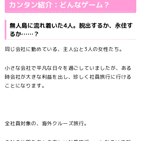
カンタン紹介：どんなゲーム？
無人島に流れ着いた4人。脱出するか、永住す
るか……？
同じ会社に勤めている、主人公と3人の女性たち。
小さな会社で平凡な日々を過ごしていましたが、ある
時会社が大きな利益を出し、珍しく社員旅行に行ける
ことになります。
全社員対象の、海外クルーズ旅行。