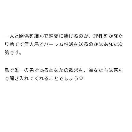
一人と関係を結んで純愛に捧げるのか、理性をかなぐ
り捨てて無人島でハーレム性活を送るのかはあなた次
第です。
島で唯一の男であるあなたの欲求を、彼女たちは喜ん
で聞き入れてくれることでしょう♡