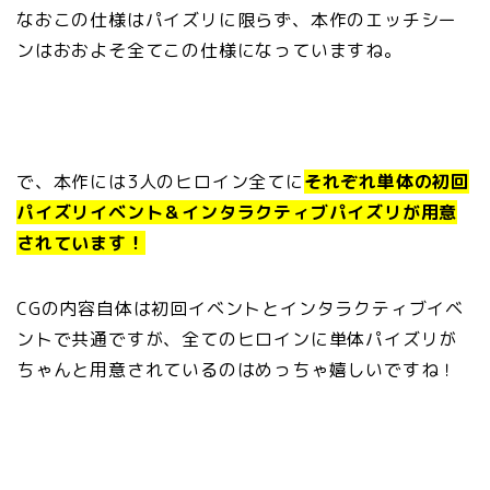
なおこの仕様はパイズリに限らず、本作のエッチシー
ンはおおよそ全てこの仕様になっていますね。
で、本作には3人のヒロイン全てに
それぞれ単体の初回
パイズリイベント＆インタラクティブパイズリが用意
されています！
CGの内容自体は初回イベントとインタラクティブイベ
ントで共通ですが、全てのヒロインに単体パイズリが
ちゃんと用意されているのはめっちゃ嬉しいですね！