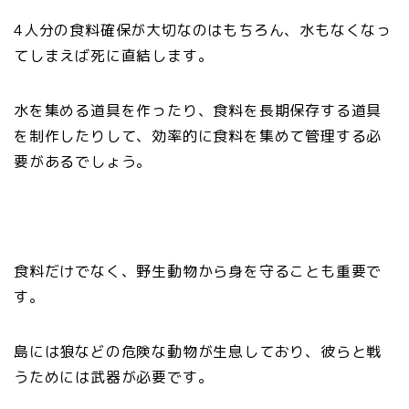
4人分の食料確保が大切なのはもちろん、水もなくなっ
てしまえば死に直結します。
水を集める道具を作ったり、食料を長期保存する道具
を制作したりして、効率的に食料を集めて管理する必
要があるでしょう。
食料だけでなく、野生動物から身を守ることも重要で
す。
島には狼などの危険な動物が生息しており、彼らと戦
うためには武器が必要です。