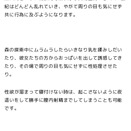
紀はどんどん乱れていき、やがて周りの目も気にせず
共に行為に及ぶようになります。
森の探索中にムラムラしたらいきなり乳を揉みしだい
たり、彼女たちの方からおっぱいを出して誘惑してき
たり、その場で周りの目も気にせずに性処理させた
り。
性欲が溜まって寝付けない時は、起こさないように夜
這いをして勝手に膣内射精までしてしまうことも可能
です。