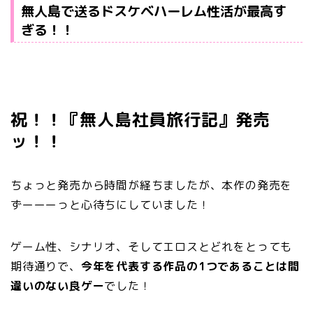
無人島で送るドスケベハーレム性活が最高す
ぎる！！
祝！！『無人島社員旅行記』発売
ッ！！
ちょっと発売から時間が経ちましたが、本作の発売を
ずーーーっと心待ちにしていました！
ゲーム性、シナリオ、そしてエロスとどれをとっても
期待通りで、
今年を代表する作品の1つであることは間
違いのない良ゲー
でした！