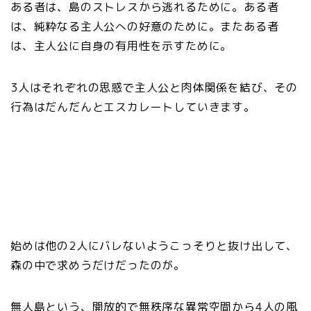
ある者は、島のストレスから逃れるために。ある者
は、純粋なる主人公への好意のために。またある者
は、主人公に自身の有用性を示すために。
3人はそれぞれの思惑で主人公と肉体関係を結び、その
行為はだんだんとエスカレートしていきます。
始めは他の2人にバレないようこっそりと抜け出して、
森の中で求めうだけだったのが。
無人島という、開放的で無秩序な異常空間から4人の風