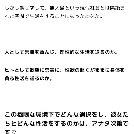
しかし期せずして、無人島という現代社会とは隔絶さ
れた空間で生活をすることになったあなた。
人として常識を重んじ、理性的な生活を送るのか。
ヒトとして欲望に忠実に、性欲の赴くがままに身体を
貪る性活を送るのか。
この極限な環境下でどんな選択をし、彼女た
ちとどんな性活をするのかは、アナタ次第で
す♡