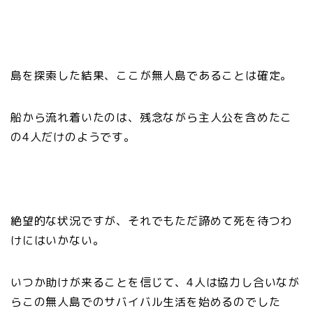
島を探索した結果、ここが無人島であることは確定。
船から流れ着いたのは、残念ながら主人公を含めたこ
の4人だけのようです。
絶望的な状況ですが、それでもただ諦めて死を待つわ
けにはいかない。
いつか助けが来ることを信じて、4人は協力し合いなが
らこの無人島でのサバイバル生活を始めるのでした