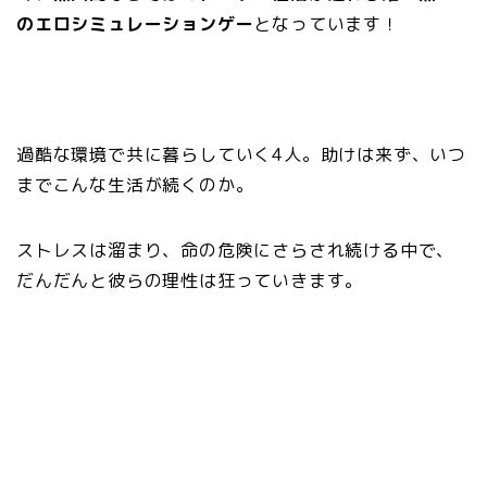
のエロシミュレーションゲー
となっています！
過酷な環境で共に暮らしていく4人。助けは来ず、いつ
までこんな生活が続くのか。
ストレスは溜まり、命の危険にさらされ続ける中で、
だんだんと彼らの理性は狂っていきます。