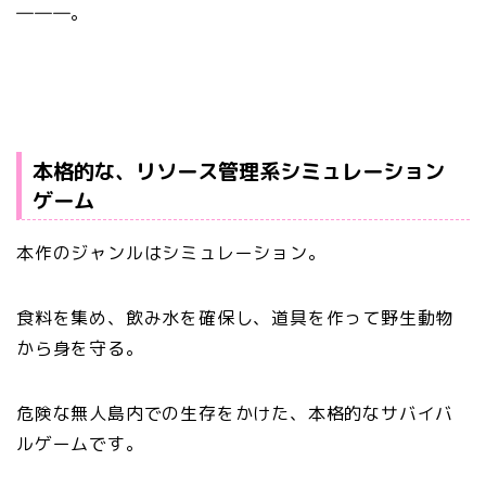
―――。
本格的な、リソース管理系シミュレーション
ゲーム
本作のジャンルはシミュレーション。
食料を集め、飲み水を確保し、道具を作って野生動物
から身を守る。
危険な無人島内での生存をかけた、本格的なサバイバ
ルゲームです。