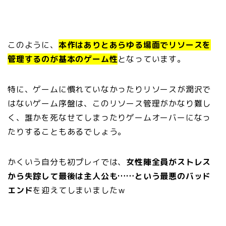
このように、
本作はありとあらゆる場面でリソースを
管理するのが基本のゲーム性
となっています。
特に、ゲームに慣れていなかったりリソースが潤沢で
はないゲーム序盤は、このリソース管理がかなり難し
く、誰かを死なせてしまったりゲームオーバーになっ
たりすることもあるでしょう。
かくいう自分も初プレイでは、
女性陣全員がストレス
から失踪して最後は主人公も……という最悪のバッド
エンド
を迎えてしまいましたｗ