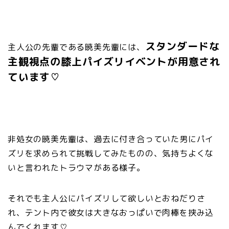
スタンダードな
主人公の先輩である暁美先輩には、
主観視点の膝上パイズリイベントが用意され
ています♡
非処女の暁美先輩は、過去に付き合っていた男にパイ
ズリを求められて挑戦してみたものの、気持ちよくな
いと言われたトラウマがある様子。
それでも主人公にパイズリして欲しいとおねだりさ
れ、テント内で彼女は大きなおっぱいで肉棒を挟み込
んでくれます♡