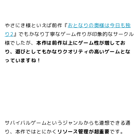
やさにき様といえば前作『
おとなりの奥様は今日も独
り2
』でもかなり丁寧なゲーム作りが印象的なサークル
様でしたが、
本作は前作以上にゲーム性が増してお
り、遊びとしてもかなりクオリティの高いゲームとな
っていますね！
サバイバルゲームというジャンルからも連想できる通
り、本作ではとにかく
リソース管理が超重要
です。