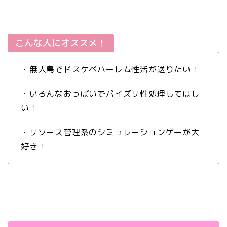
こんな人にオススメ！
・無人島でドスケベハーレム性活が送りたい！
・いろんなおっぱいでパイズリ性処理してほし
い！
・リソース管理系のシミュレーションゲーが大
好き！