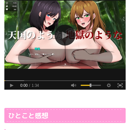
ひとこと感想