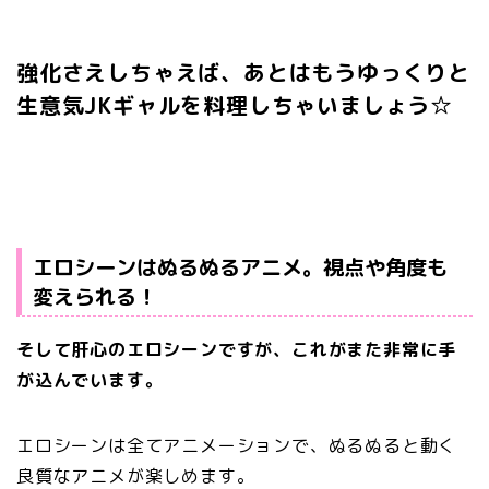
強化さえしちゃえば、あとはもうゆっくりと
生意気JKギャルを料理しちゃいましょう☆
エロシーンはぬるぬるアニメ。視点や角度も
変えられる！
そして肝心のエロシーンですが、これがまた非常に手
が込んでいます。
エロシーンは全てアニメーションで、ぬるぬると動く
良質なアニメが楽しめます。