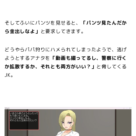
そしてふいにパンツを見せると、
「パンツ見たんだか
ら金出しなよ」
と要求してきます。
どうやらパパ狩りにハメられてしまったようで、逃げ
ようとするアナタを
「動画も撮ってるし、警察に行く
か拡散するか、それとも両方がいい？
」
と脅してくる
JK。