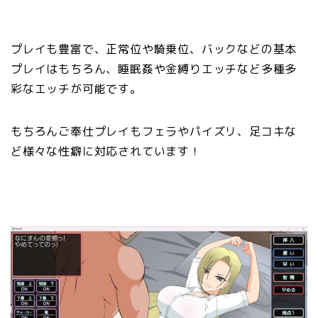
プレイも豊富で、正常位や騎乗位、バックなどの基本
プレイはもちろん、睡眠姦や金縛りエッチなど多種多
彩なエッチが可能です。
もちろんご奉仕プレイもフェラやパイズリ、足コキな
ど様々な性癖に対応されています！