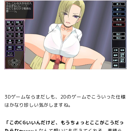
3Dゲームならまだしも、2Dのゲームでこういった仕様
はかなり珍しい気がしますね。
「このCGいいんだけど、もうちょっとここがこうだっ
たらな～……」
なんて想いにも応えてくれる、素晴ら