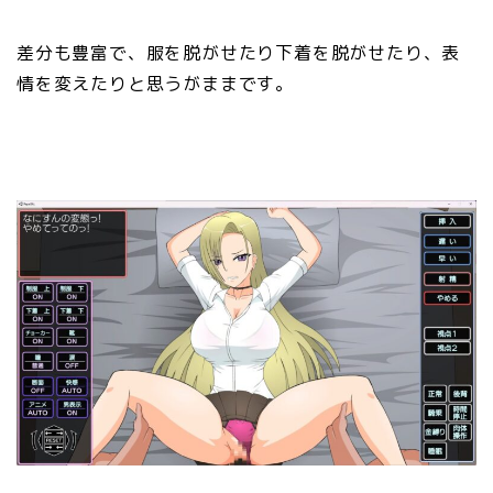
差分も豊富で、服を脱がせたり下着を脱がせたり、表
情を変えたりと思うがままです。