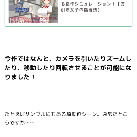
る良作シミュレーション！【万
引き女子の指導法】
今作ではなんと、カメラを引いたりズームし
たり、移動したり回転させることが可能にな
りました！
たとえばサンプルにもある騎乗位シーン。通常だとこ
うですが……