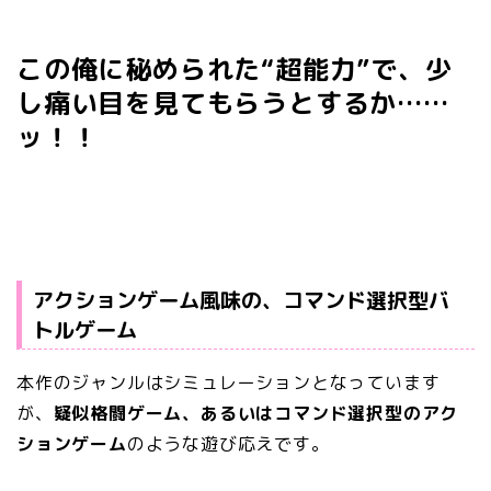
この俺に秘められた“超能力”で、少
し痛い目を見てもらうとするか……
ッ！！
アクションゲーム風味の、コマンド選択型バ
トルゲーム
本作のジャンルはシミュレーションとなっています
が、
疑似格闘ゲーム、あるいはコマンド選択型のアク
ションゲーム
のような遊び応えです。