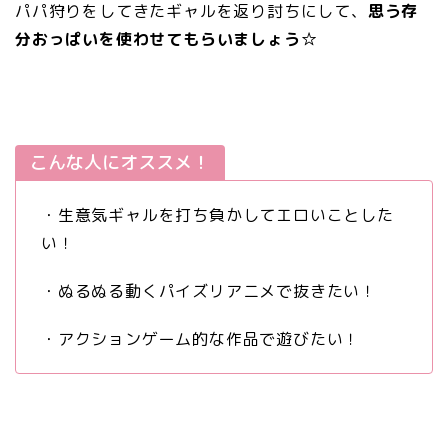
パパ狩りをしてきたギャルを返り討ちにして、
思う存
分おっぱいを使わせてもらいましょう☆
こんな人にオススメ！
・生意気ギャルを打ち負かしてエロいことした
い！
・ぬるぬる動くパイズリアニメで抜きたい！
・アクションゲーム的な作品で遊びたい！