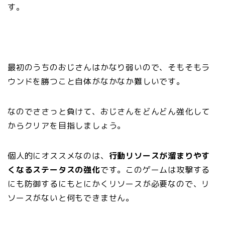
す。
最初のうちのおじさんはかなり弱いので、そもそもラ
ウンドを勝つこと自体がなかなか難しいです。
なのでささっと負けて、おじさんをどんどん強化して
からクリアを目指しましょう。
個人的にオススメなのは、
行動リソースが溜まりやす
くなるステータスの強化
です。このゲームは攻撃する
にも防御するにもとにかくリソースが必要なので、リ
ソースがないと何もできません。