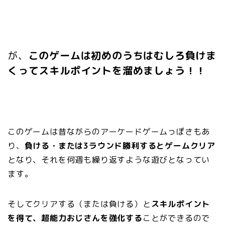
が、
このゲームは初めのうちはむしろ負けま
くってスキルポイントを溜めましょう！！
このゲームは昔ながらのアーケードゲームっぽさもあ
り、
負ける・または3ラウンド勝利するとゲームクリア
となり、それを何週も繰り返すような遊びとなってい
ます。
そしてクリアする（または負ける）と
スキルポイント
を得て、超能力おじさんを強化する
ことができるので