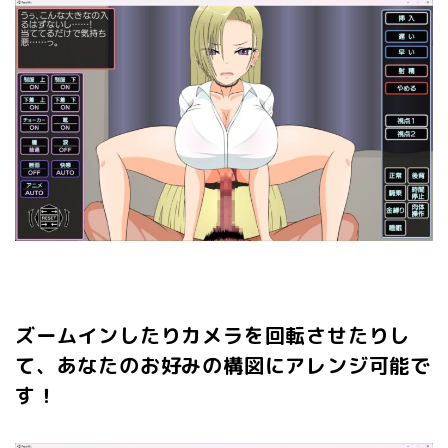
ズームインしたりカメラを回転させたりし
て、あなたのお好みの構図にアレンジ可能で
す！