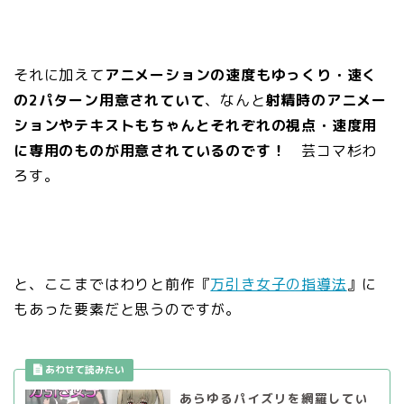
それに加えて
アニメーションの速度もゆっくり・速く
の2パターン用意されていて
、なんと
射精時のアニメー
ションやテキストもちゃんとそれぞれの視点・速度用
に専用のものが用意されているのです！
芸コマ杉わ
ろす。
と、ここまではわりと前作『
万引き女子の指導法
』に
もあった要素だと思うのですが。
あらゆるパイズリを網羅してい