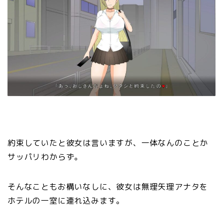
約束していたと彼女は言いますが、一体なんのことか
サッパリわからず。
そんなこともお構いなしに、彼女は無理矢理アナタを
ホテルの一室に連れ込みます。