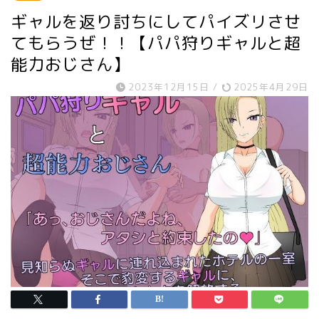
ギャルを返り討ちにしてパイズリさせ
てもらうぜ！！【パパ狩りギャルと超
能力おじさん】
2023年12月15日
/
2025年4月29日