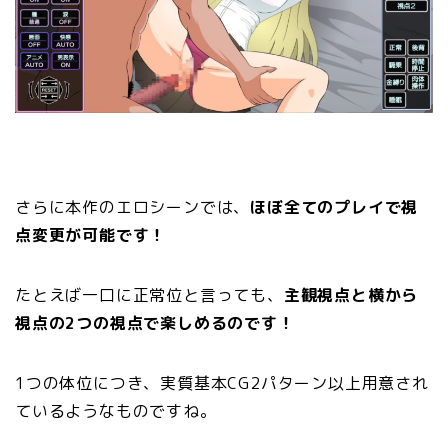
さらに本作のエロシーンでは、
ほぼ全てのプレイで視
点変更が可能です！
たとえば一口に正常位と言っても、
主観視点と横から
視点の2つの視点で楽しめるのです！
1つの体位につき、実質基本CG2パターン以上用意され
ているようなものですね。