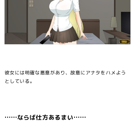
彼女には明確な悪意があり、故意にアナタをハメよう
としている。
……ならば仕方あるまい……