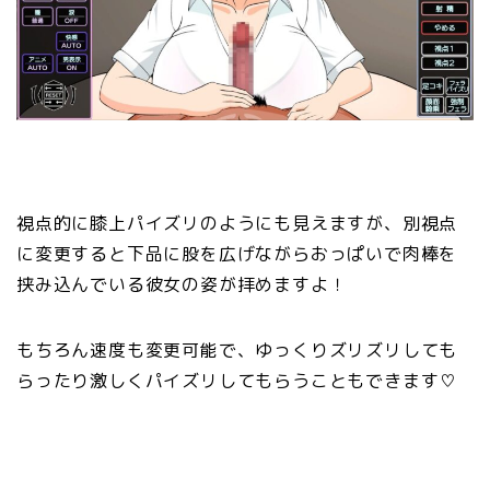
視点的に膝上パイズリのようにも見えますが、別視点
に変更すると下品に股を広げながらおっぱいで肉棒を
挟み込んでいる彼女の姿が拝めますよ！
もちろん速度も変更可能で、ゆっくりズリズリしても
らったり激しくパイズリしてもらうこともできます♡