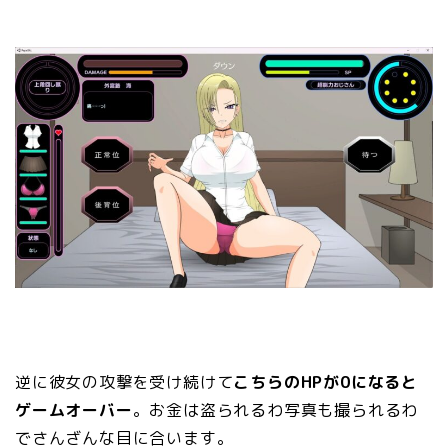
逆に彼女の攻撃を受け続けて
こちらのHPが0になると
ゲームオーバー
。お金は盗られるわ写真も撮られるわ
でさんざんな目に合います。