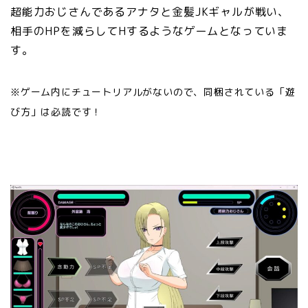
超能力おじさんであるアナタと金髪JKギャルが戦い、
相手のHPを減らしてHするようなゲームとなっていま
す。
※ゲーム内にチュートリアルがないので、同梱されている「遊
び方」は必読です！