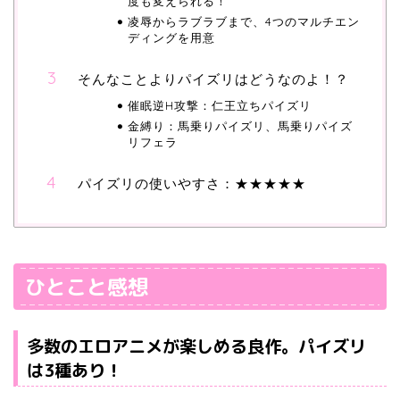
度も変えられる！
凌辱からラブラブまで、4つのマルチエン
ディングを用意
そんなことよりパイズリはどうなのよ！？
催眠逆H攻撃：仁王立ちパイズリ
金縛り：馬乗りパイズリ、馬乗りパイズ
リフェラ
パイズリの使いやすさ：★★★★★
ひとこと感想
多数のエロアニメが楽しめる良作。パイズリ
は3種あり！