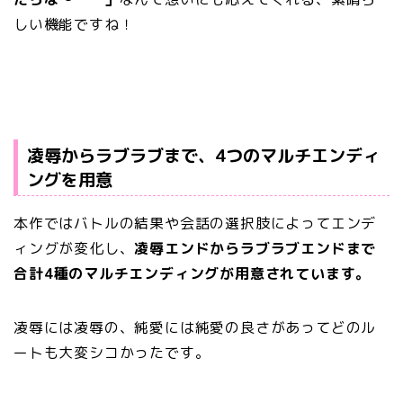
しい機能ですね！
凌辱からラブラブまで、4つのマルチエンディ
ングを用意
本作ではバトルの結果や会話の選択肢によってエンデ
ィングが変化し、
凌辱エンドからラブラブエンドまで
合計4種のマルチエンディングが用意されています。
凌辱には凌辱の、純愛には純愛の良さがあってどのル
ートも大変シコかったです。