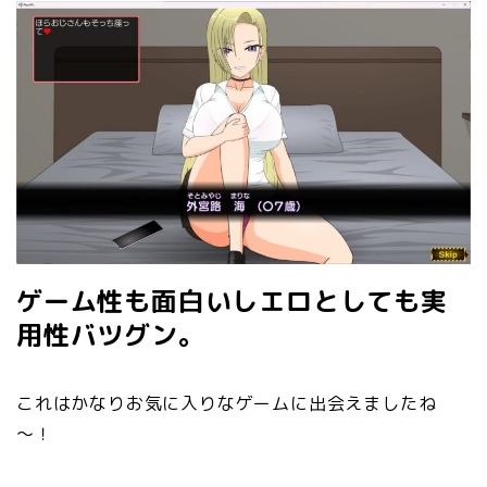
ゲーム性も面白いしエロとしても実
用性バツグン。
これはかなりお気に入りなゲームに出会えましたね
～！