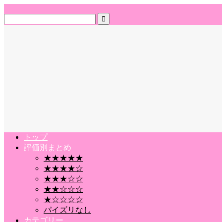
トップ
評価別まとめ
★★★★★
★★★★☆
★★★☆☆
★★☆☆☆
★☆☆☆☆
パイズリなし
カテゴリー