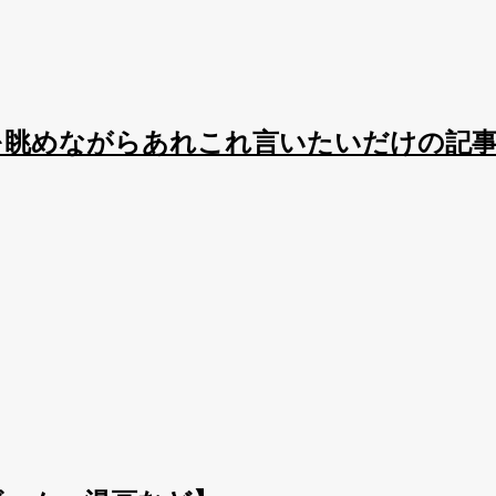
を眺めながらあれこれ言いたいだけの記