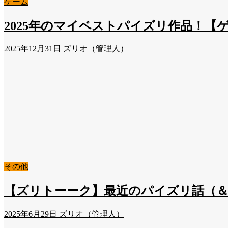
ゲーム
2025年のマイベストパイズリ作品！【
2025年12月31日
ズリオ（管理人）
その他
【ズリトーーク】最近のパイズリ話（＆雑
2025年6月29日
ズリオ（管理人）