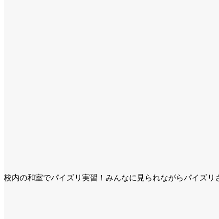
校内の和室でパイズリ実習！みんなに見られながらパイズリ