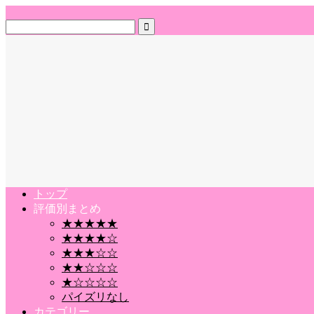
トップ
評価別まとめ
★★★★★
★★★★☆
★★★☆☆
★★☆☆☆
★☆☆☆☆
パイズリなし
カテゴリー