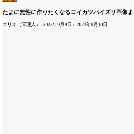
たまに無性に作りたくなるコイカツパイズリ画像ま
ズリオ（管理人）
2023年9月9日
/
2023年9月10日