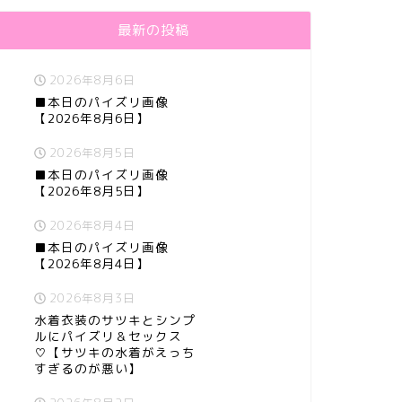
最新の投稿
2026年8月6日
■本日のパイズリ画像
【2026年8月6日】
2026年8月5日
■本日のパイズリ画像
【2026年8月5日】
2026年8月4日
■本日のパイズリ画像
【2026年8月4日】
2026年8月3日
水着衣装のサツキとシンプ
ルにパイズリ＆セックス
♡【サツキの水着がえっち
すぎるのが悪い】