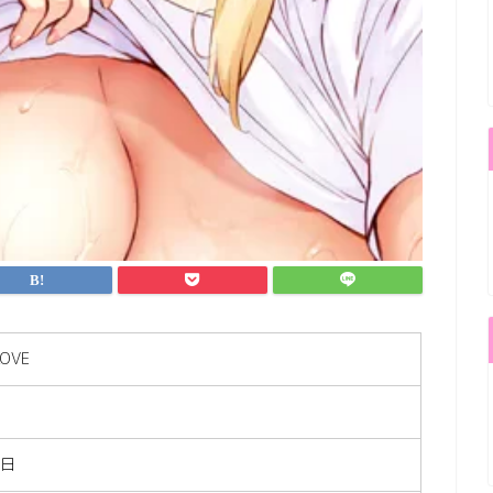
OVE
7日