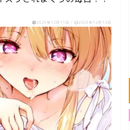
2025年12月11日
/
2025年12月12日