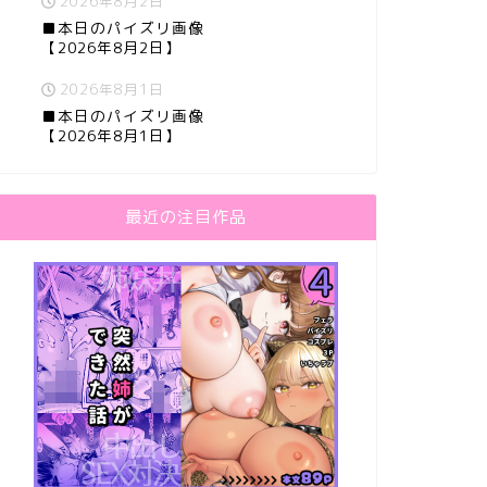
2026年8月2日
■本日のパイズリ画像
【2026年8月2日】
2026年8月1日
■本日のパイズリ画像
【2026年8月1日】
最近の注目作品