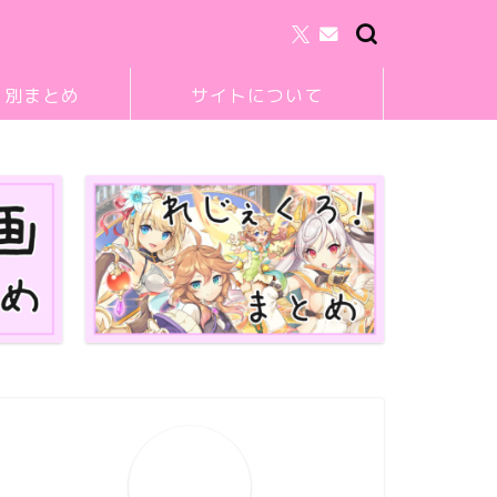
リ別まとめ
サイトについて