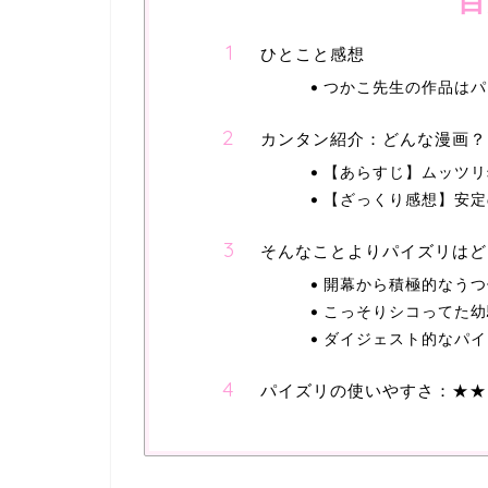
目
ひとこと感想
つかこ先生の作品はパ
カンタン紹介：どんな漫画？
【あらすじ】ムッツリ
【ざっくり感想】安定
そんなことよりパイズリはど
開幕から積極的なうつ
こっそりシコってた幼
ダイジェスト的なパイ
パイズリの使いやすさ：★★