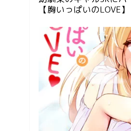
【胸いっぱいのLOVE】