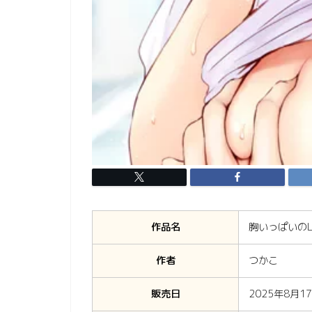
作品名
胸いっぱいのL
作者
つかこ
販売日
2025年8月1