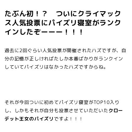
たぶん初！？ ついにクライマック
ス人気投票にパイズリ寝室がランク
インしたぞーーー！！！
過去に2回ぐらい人気投票が開催されたハズですが、自
分の記憶が正しければたしか本番ばかりがランクイン
していてパイズリはなかったハズですからね。
それが今回ついに初めてパイズリ寝室がTOP10入り
し、しかもそれが自分も投票させていただいた
クロー
デット王女のパイズリ
ですよ！！！