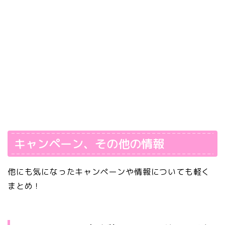
キャンペーン、その他の情報
他にも気になったキャンペーンや情報についても軽く
まとめ！