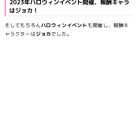
2023年ハロウィンイベント開催、報酬キャラ
はジョカ！
そしてもちろん
ハロウィンイベント
も開催し、報酬キ
ャラクターは
ジョカ
でした。