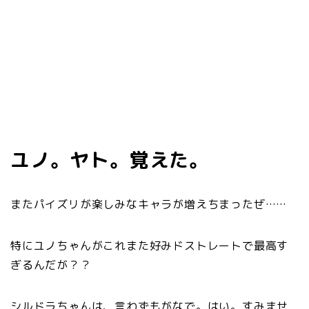
ユノ。ヤト。覚えた。
またパイズリが楽しみなキャラが増えちまったぜ……
特にユノちゃんがこれまた好みドストレートで最高す
ぎるんだが？？
シルドラちゃんは、言わずもがなで。はい。すみませ