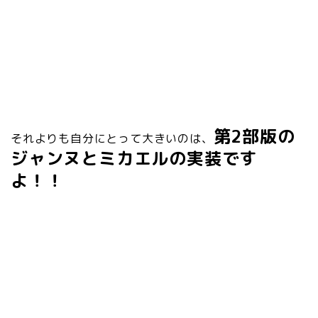
第2部版の
それよりも自分にとって大きいのは、
ジャンヌとミカエルの実装です
よ！！