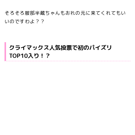
そろそろ服部半蔵ちゃんもおれの元に来てくれてもい
いのですわよ？？
クライマックス人気投票で初のパイズリ
TOP10入り！？