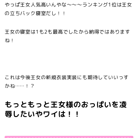
やっぱ王女人気高いんやな～～～ランキング1位は王女
の立ちバック寝室だし！！
王女の寝室は1も2も最高でしたから納得ではあります
ね！
これは今後王女の新規衣装実装にも期待していいっす
かね……！？
もっともっと王女様のおっぱいを凌
辱したいやワイは！！