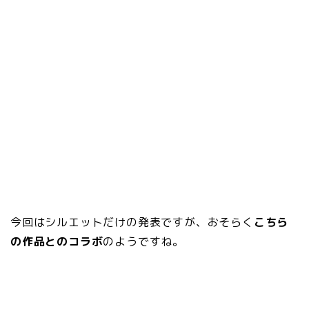
今回はシルエットだけの発表ですが、おそらく
こちら
の作品とのコラボ
のようですね。