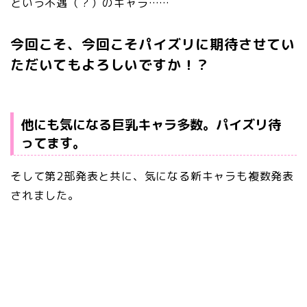
という不遇（？）のキャラ……
今回こそ、今回こそパイズリに期待させてい
ただいてもよろしいですか！？
他にも気になる巨乳キャラ多数。パイズリ待
ってます。
そして第2部発表と共に、気になる新キャラも複数発表
されました。