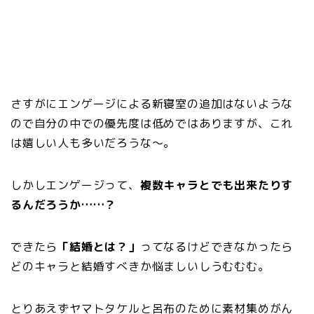
さすがにエンゲージによる新寝室の追加はないような
ので自分の中での優先度は低めではありますが、これ
は嬉しい人も多いだろうな～。
しかしエンゲージって、
複数キャラとでも出来たりす
るんだろうか……？
できたら
「結婚とは？」
ってなるけどできなかったら
どのキャラと結婚すべきか悩ましいしうむむむ。
とりあえずヤマトタケルと呂布のために素材集めがん