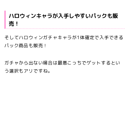
ハロウィンキャラが入手しやすいパックも販
売！
そしてハロウィンガチャキャラが1体確定で入手できる
パック商品も販売！
ガチャから出ない場合は最悪こっちでゲットするとい
う選択もアリですね。