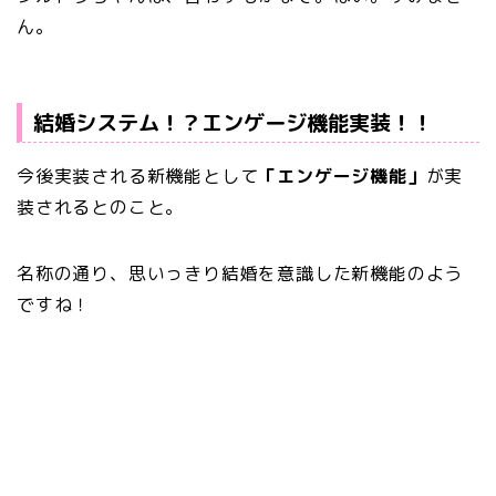
ん。
結婚システム！？エンゲージ機能実装！！
今後実装される新機能として
「エンゲージ機能」
が実
装されるとのこと。
名称の通り、思いっきり結婚を意識した新機能のよう
ですね！