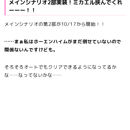
メインシナリオ2部実装！ミカエル挟んでくれ
ーーー！！
メインシナリオの第2部が10/17から開始！！
……まぁ私はホーエンハイムがまだ倒せていないので
関係ないんですけども。
そろそろオートでもクリアできるようになってるか
な……なってないかな……