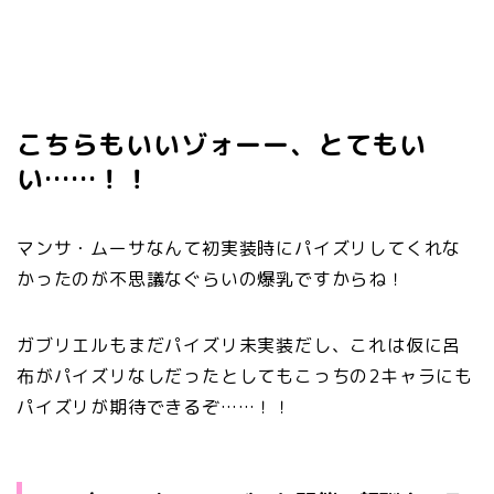
こちらもいいゾォーー、とてもい
い……！！
マンサ・ムーサなんて初実装時にパイズリしてくれな
かったのが不思議なぐらいの爆乳ですからね！
ガブリエルもまだパイズリ未実装だし、これは仮に呂
布がパイズリなしだったとしてもこっちの2キャラにも
パイズリが期待できるぞ……！！