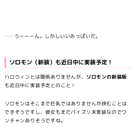
……うーーーん。しかしいいおっぱいだ。
ソロモン（新装）も近日中に実装予定！
ハロウィンとは関係ありませんが、
ソロモンの新装版
も近日中に実装予定とのこと！
ソロモンはそこまで巨乳ではありませんが挟むことは
できそうですし、彼女もまだパイズリ未実装なのでワ
ンチャンありそうですね。