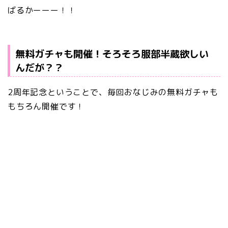
ばるかーーー！！
無料ガチャも開催！そろそろ服部半蔵欲しい
んだが？？
2周年記念ということで、毎回おなじみの無料ガチャも
もちろん開催です！