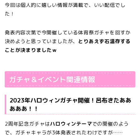
今回は個人的に嬉しい情報が満載で、いい配信でし
た！
発表内容次第で今開催している体育祭ガチャを回すか
決めようと思っていましたが、
とりあえず石温存する
ことが決まりましたｗ
ガチャ＆イベント関連情報
2023年ハロウィンガチャ開催！呂布きたああ
あああ！！
2周年記念ガチャは
ハロウィンテーマ
での開催のよう
で、ガチャキャラが3体発表されたわけですが……