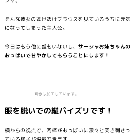
シャ。
そんな彼女の透け透けブラウスを見ているうちに元気
になってしまった主人公。
今日はもう他に誰もいないし、
サーシャお姉ちゃんの
おっぱいで甘やかしてもらうことにします！
画像は加工しています。
服を脱いでの縦パイズリです！
横からの視点で、肉棒がおっぱいに深々と突き刺さっ
ている様子が堪能できます。