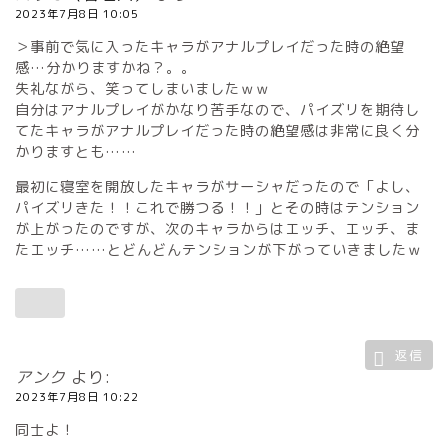
2023年7月8日 10:05
＞事前で気に入ったキャラがアナルプレイだった時の絶望
感…分かりますかね？。。
失礼ながら、笑ってしまいましたｗｗ
自分はアナルプレイがかなり苦手なので、パイズリを期待し
てたキャラがアナルプレイだった時の絶望感は非常に良く分
かりますとも……
最初に寝室を開放したキャラがサーシャだったので「よし、
パイズリきた！！これで勝つる！！」とその時はテンション
が上がったのですが、次のキャラからはエッチ、エッチ、ま
たエッチ……とどんどんテンションが下がっていきましたｗ
返信
アンク
より:
2023年7月8日 10:22
同士よ！