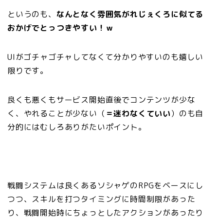
というのも、
なんとなく雰囲気がれじぇくろに似てる
おかげでとっつきやすい！ｗ
UIがゴチャゴチャしてなくて分かりやすいのも嬉しい
限りです。
良くも悪くもサービス開始直後でコンテンツが少な
く、やれることが少ない（
＝迷わなくていい
）のも自
分的にはむしろありがたいポイント。
戦闘システムは良くあるソシャゲのRPGをベースにし
つつ、スキルを打つタイミングに時間制限があった
り、戦闘開始時にちょっとしたアクションがあったり