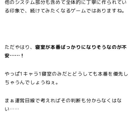
他のシステム部分も含めて全体的に丁寧に作られてい
る印象で、続けてみたくなるゲームではありますね。
ただやはり、
寝室が本番ばっかりになりそうなのが不
安……！
やっぱ1キャラ1寝室のみだとどうしても本番を優先し
ちゃうんでしょうねぇ。
まぁ運営目線で考えればその判断も分からなくはな
い……