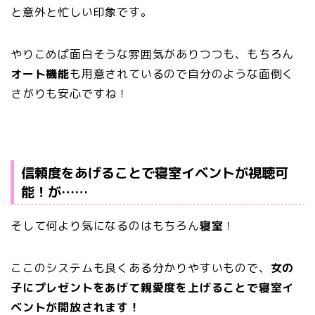
と意外と忙しい印象です。
やりこめば面白そうな雰囲気がありつつも、もちろん
オート機能
も用意されているので自分のような面倒く
さがりも安心ですね！
信頼度をあげることで寝室イベントが視聴可
能！が……
そして何より気になるのはもちろん
寝室
！
ここのシステムも良くある分かりやすいもので、
女の
子にプレゼントをあげて親愛度を上げることで寝室イ
ベントが開放されます！