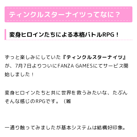
ティンクルスターナイツってなに？
変身ヒロインたちによる本格バトルRPG！
ずっと楽しみにしていた
『ティンクルスターナイツ』
が、7月7日よりついにFANZA GAMESにてサービス開
始しました！
変身ヒロインたちと共に世界を救うみたいな、たぶん
そんな感じのRPGです。（雑
一通り触ってみましたが基本システムは結構好印象。