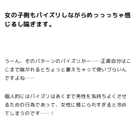
女の子側もパイズリしながらめっっっちゃ感
じるし喘ぎます。
うーん、そのパターンのパイズリかー……正直自分はこ
こまで喘がれるとちょっと萎えちゃって使いづらいん
ですよね……
個人的にはパイズリはあくまで男性を気持ちよくさせ
るための行為であって、女性に感じられすぎると冷め
てしまうのです……！