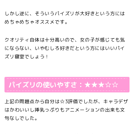
しかし逆に、そういうパイズリが大好きという方には
めちゃめちゃオススメです。
クオリティ自体は十分高いので、女の子が感じても気
にならない、いやむしろ好きだという方にはいいパイ
ズリ寝室でしょう！
パイズリの使いやすさ：★★★☆☆
上記の問題点から自分は☆3評価でしたが、キャラデザ
はかわいいし挿乳っぷりもアニメーションの出来も文
句なしでした。