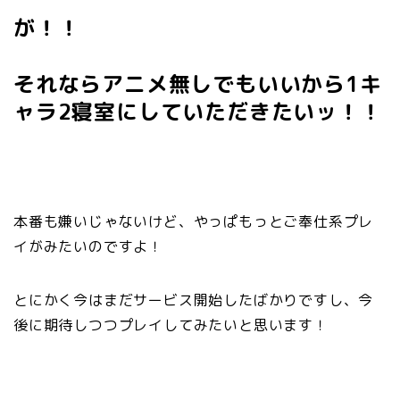
が！！
それならアニメ無しでもいいから1キ
ャラ2寝室にしていただきたいッ！！
本番も嫌いじゃないけど、やっぱもっとご奉仕系プレ
イがみたいのですよ！
とにかく今はまだサービス開始したばかりですし、今
後に期待しつつプレイしてみたいと思います！