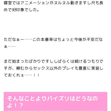
寝室ではアニメーションがヌルヌル動きますし尺も長
めで好印象でした。
ただなぁー……この本番率はちょっと今後が不安だな
ぁ……
まだ始まったばかりですししばらくは続けるつもりで
すが、頼むからセックス以外のプレイも豊富に実装し
ておくれぇ……！！
そんなことよりパイズリはどうなの
よ！？