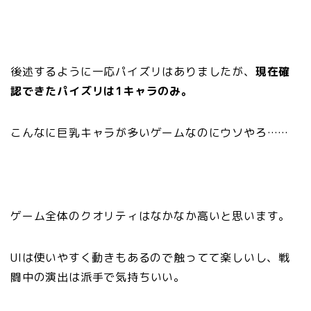
後述するように一応パイズリはありましたが、
現在確
認できたパイズリは1キャラのみ。
こんなに巨乳キャラが多いゲームなのにウソやろ……
ゲーム全体のクオリティはなかなか高いと思います。
UIは使いやすく動きもあるので触ってて楽しいし、戦
闘中の演出は派手で気持ちいい。