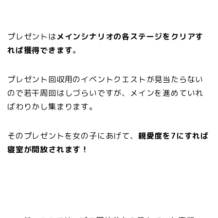
プレゼントは
メインシナリオの各ステージをクリアす
れば獲得できます
。
プレゼント回収用のイベントクエストが見当たらない
ので若干周回はしづらいですが、メインを進めていれ
ばわりかし集まります。
そのプレゼントを女の子にあげて、
親愛度を7にすれば
寝室が開放されます！