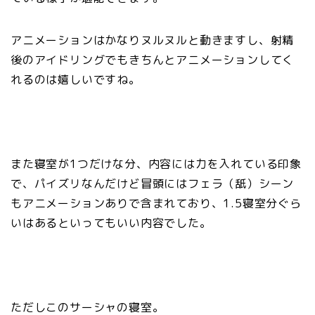
アニメーションはかなりヌルヌルと動きますし、射精
後のアイドリングでもきちんとアニメーションしてく
れるのは嬉しいですね。
また寝室が1つだけな分、内容には力を入れている印象
で、パイズリなんだけど冒頭にはフェラ（舐）シーン
もアニメーションありで含まれており、1.5寝室分ぐら
いはあるといってもいい内容でした。
ただしこのサーシャの寝室。