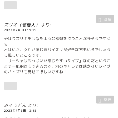
返信
ズリオ（管理人）
より:
2023年7月8日 19:19
やはりズリキチは似たような感想を持つことが多そうですね
ｗ
とはいえ、女性が感じるパイズリが好きな方もいるでしょう
し難しいところです。
「サーシャはおっぱいが感じやすいタイプ」なのだというこ
とで一応納得もできるので、別のキャラでは喘がないタイプ
のパイズリも見せてほしいですね！
返信
みそうどん
より:
2023年7月8日 12:48