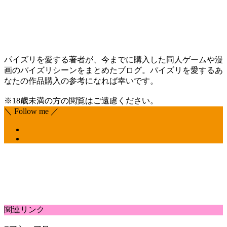
パイズリを愛する著者が、今までに購入した同人ゲームや漫
画のパイズリシーンをまとめたブログ。パイズリを愛するあ
なたの作品購入の参考になれば幸いです。
※18歳未満の方の閲覧はご遠慮ください。
＼ Follow me ／
関連リンク