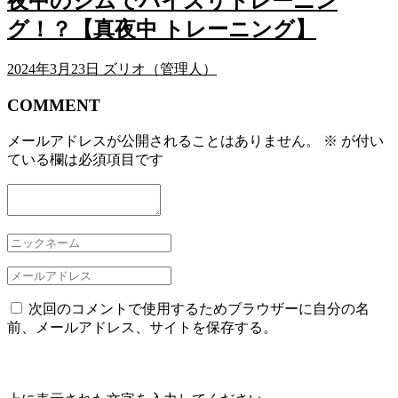
夜中のジムでパイズリトレーニン
グ！？【真夜中 トレーニング】
2024年3月23日
ズリオ（管理人）
COMMENT
メールアドレスが公開されることはありません。
※
が付い
ている欄は必須項目です
次回のコメントで使用するためブラウザーに自分の名
前、メールアドレス、サイトを保存する。