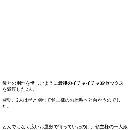
母との別れを惜しむように
最後のイチャイチャ3Pセックス
を満喫した2人。
翌朝、2人は母と別れて領主様のお屋敷へと向かうのでし
た。
とんでもなく広いお屋敷で待っていたのは、領主様の一人娘