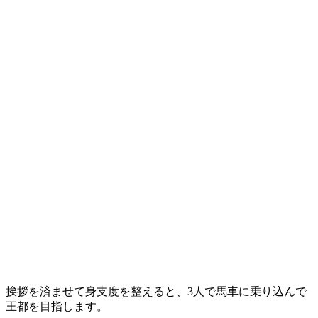
挨拶を済ませて身支度を整えると、3人で馬車に乗り込んで
王都を目指します。