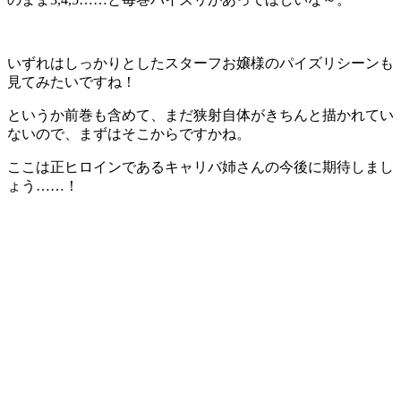
いずれはしっかりとしたスターフお嬢様のパイズリシーンも
見てみたいですね！
というか前巻も含めて、まだ狭射自体がきちんと描かれてい
ないので、まずはそこからですかね。
ここは正ヒロインであるキャリバ姉さんの今後に期待しまし
ょう……！