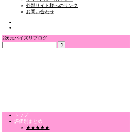
外部サイト様へのリンク
お問い合わせ
2次元パイズリブログ
トップ
評価別まとめ
★★★★★