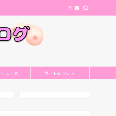
リ別まとめ
サイトについて