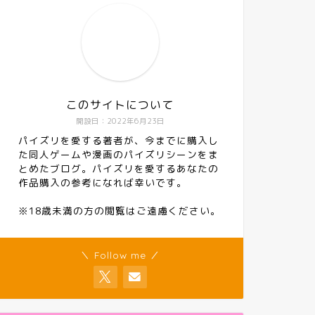
このサイトについて
開設日：2022年6月23日
パイズリを愛する著者が、今までに購入し
た同人ゲームや漫画のパイズリシーンをま
とめたブログ。パイズリを愛するあなたの
作品購入の参考になれば幸いです。
※18歳未満の方の閲覧はご遠慮ください。
＼ Follow me ／