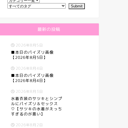
最新の投稿
2026年8月5日
■本日のパイズリ画像
【2026年8月5日】
2026年8月4日
■本日のパイズリ画像
【2026年8月4日】
2026年8月3日
水着衣装のサツキとシンプ
ルにパイズリ＆セックス
♡【サツキの水着がえっち
すぎるのが悪い】
2026年8月2日