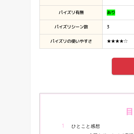
パイズリ有無
あり
パイズリシーン数
3
パイズリの使いやすさ
★★★★☆
目
ひとこと感想