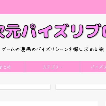
まとめ
カテゴリー
パイズ