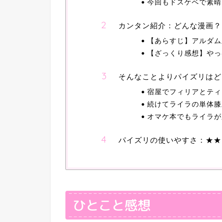
今回もドスケベで素晴
カンタン紹介：どんな漫画？
【あらすじ】アルダム
【ざっくり感想】やっ
そんなことよりパイズリはど
宿屋でフィリアとティ
続けてライラの単体膝
オマケ本でもライラが
パイズリの使いやすさ：★★
ひとこと感想