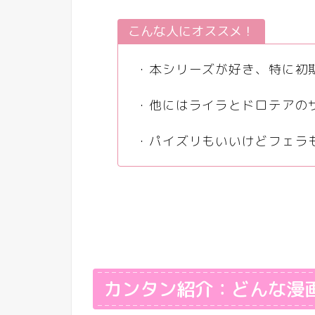
こんな人にオススメ！
・本シリーズが好き、特に初
・他にはライラとドロテアの
・パイズリもいいけどフェラ
カンタン紹介：どんな漫