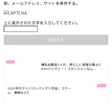
前、メールアドレス、サイトを保存する。
上に表示された文字を入力してください。
爆乳幼馴染2人が、男らしい屈強な戦士に
NTRパイズリ！！【ダンジョンなん...
2025年のマイベストパイズリ作品！【ゲー
ム・漫画など】