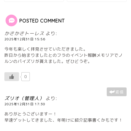
POSTED COMMENT
かさかさトーレス
より:
2025年12月31日 15:56
今年も楽しく拝見させていただきました。
昨日から始まりましたとのフラのイベント報酬メモリアでノ
ルンのパイズリが貰えました。ぜひどうぞ。
0
返信
ズリオ（管理人）
より:
2025年12月31日 17:30
ありがとうございますー！
早速ゲットしてきました、年明けに紹介記事書くかもです！