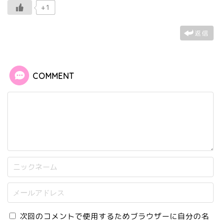
+1
返信
COMMENT
次回のコメントで使用するためブラウザーに自分の名