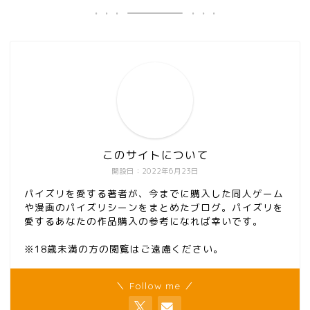
このサイトについて
開設日：2022年6月23日
パイズリを愛する著者が、今までに購入した同人ゲーム
や漫画のパイズリシーンをまとめたブログ。パイズリを
愛するあなたの作品購入の参考になれば幸いです。
※18歳未満の方の閲覧はご遠慮ください。
＼ Follow me ／