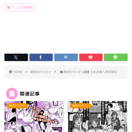
サンプル画像集
HOME
本日のパイズリ
■本日のパイズリ画像【2025年12月30日】
関連記事
本日のパイズリ
本日のパイズリ