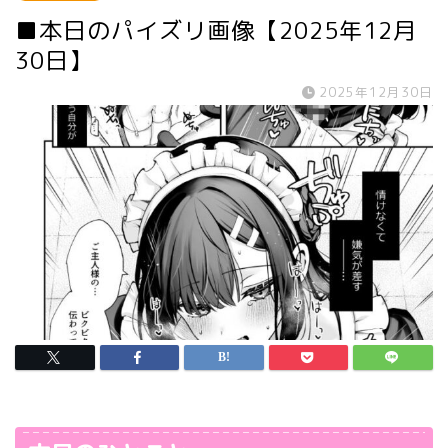
■本日のパイズリ画像【2025年12月
30日】
2025年12月30日