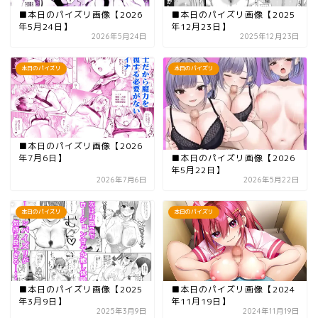
■本日のパイズリ画像【2026
■本日のパイズリ画像【2025
年5月24日】
年12月23日】
2026年5月24日
2025年12月23日
本日のパイズリ
本日のパイズリ
■本日のパイズリ画像【2026
■本日のパイズリ画像【2026
年7月6日】
年5月22日】
2026年7月6日
2026年5月22日
本日のパイズリ
本日のパイズリ
■本日のパイズリ画像【2025
■本日のパイズリ画像【2024
年3月9日】
年11月19日】
2025年3月9日
2024年11月19日