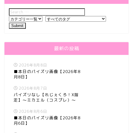
最新の投稿
2026年8月8日
■本日のパイズリ画像【2026年8
月8日】
2026年8月7日
パイズリなし【れじぇくろ！X指
定】～ミカエル（コスプレ）～
2026年8月6日
■本日のパイズリ画像【2026年8
月6日】