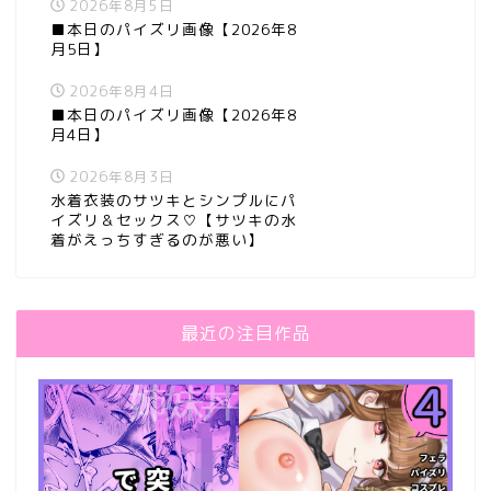
2026年8月5日
■本日のパイズリ画像【2026年8
月5日】
2026年8月4日
■本日のパイズリ画像【2026年8
月4日】
2026年8月3日
水着衣装のサツキとシンプルにパ
イズリ＆セックス♡【サツキの水
着がえっちすぎるのが悪い】
最近の注目作品