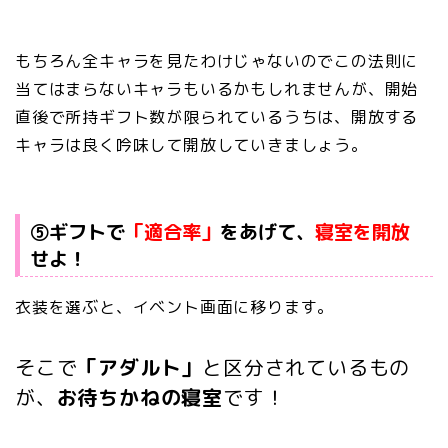
もちろん全キャラを見たわけじゃないのでこの法則に
当てはまらないキャラもいるかもしれませんが、開始
直後で所持ギフト数が限られているうちは、開放する
キャラは良く吟味して開放していきましょう。
⑤ギフトで
「適合率」
をあげて、
寝室を開放
せよ！
衣装を選ぶと、イベント画面に移ります。
そこで
「アダルト」
と区分されているもの
が、
お待ちかねの寝室
です！