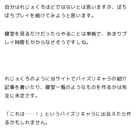
自分はれじぇくろほどではないとは思いますが、ぼち
ぼちプレイを続けてみようと思います。
寝室を見るだけだったらやることは単純で、あまりプ
レイ時間もかからなさそうですしね。
れじぇくろのように当サイトでパイズリキャラの紹介
記事を書いたり、寝室一覧のようなものを作るかは完
全に未定です。
「これは……！」というパイズリキャラに出会えたら作
るかもしれません。