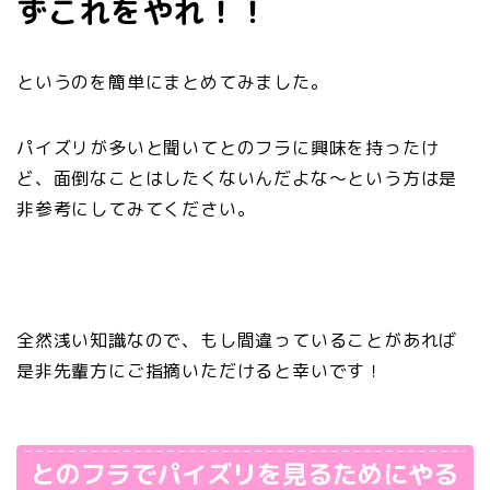
ずこれをやれ！！
というのを簡単にまとめてみました。
パイズリが多いと聞いてとのフラに興味を持ったけ
ど、面倒なことはしたくないんだよな～という方は是
非参考にしてみてください。
全然浅い知識なので、もし間違っていることがあれば
是非先輩方にご指摘いただけると幸いです！
とのフラでパイズリを見るためにやる