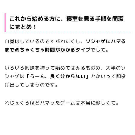
これから始める方に、寝室を見る手順を簡潔
にまとめ！
自覚はしているのですがわたくし、
ソシャゲにハマる
までめちゃくちゃ時間がかかるタイプ
でして。
いろいろ興味を持って始めてはみるものの、大半のソ
シャゲは
「うーん、良く分からない」
とかいって即投
げ出してしまうのです。
れじぇくろほどハマったゲームは本当に珍しくて。