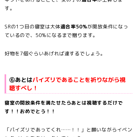
す。
SRの1つ目の寝室は大体
適合率50%
が開放条件になっ
ているので、50%になるまで贈ります。
好物を7個ぐらいあげれば達するでしょう。
⑥あとは
パイズリであることを祈りながら視
聴すべし！
寝室の開放条件を満たせたらあとは視聴するだけで
す！！おめでとう！！
「パイズリであってくれ……！！」と願いながらイベン