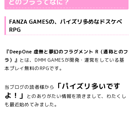
とのフラってなに？
FANZA GAMESの、パイズリ多めなドスケベ
RPG
『DeepOne 虚無と夢幻のフラグメント R（通称とのフ
ラ）』
とは、DMM GAMESが開発・運営をしている基
本プレイ無料のRPGです。
「パイズリ多いです
当ブログの読者様から
よ！」
とのありがたい情報を頂きまして、わたくし
も最近始めてみました。