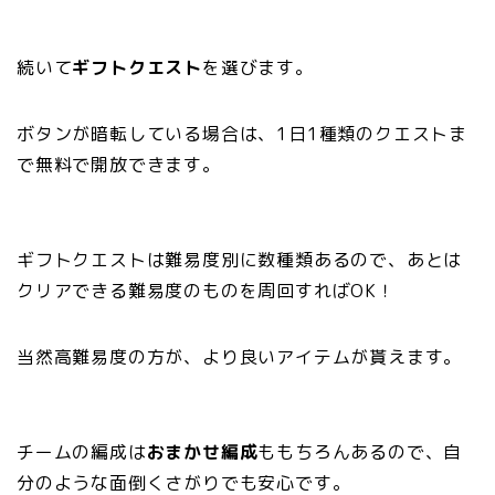
続いて
ギフトクエスト
を選びます。
ボタンが暗転している場合は、1日1種類のクエストま
で無料で開放できます。
ギフトクエストは難易度別に数種類あるので、あとは
クリアできる難易度のものを周回すればOK！
当然高難易度の方が、より良いアイテムが貰えます。
チームの編成は
おまかせ編成
ももちろんあるので、自
分のような面倒くさがりでも安心です。