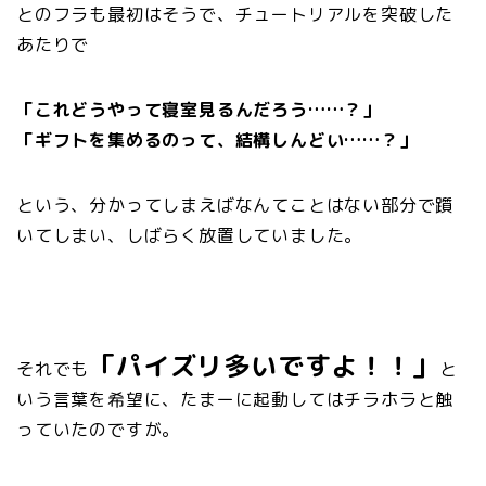
とのフラも最初はそうで、チュートリアルを突破した
あたりで
「これどうやって寝室見るんだろう……？」
「ギフトを集めるのって、結構しんどい……？」
という、分かってしまえばなんてことはない部分で躓
いてしまい、しばらく放置していました。
「パイズリ多いですよ！！」
それでも
と
いう言葉を希望に、たまーに起動してはチラホラと触
っていたのですが。