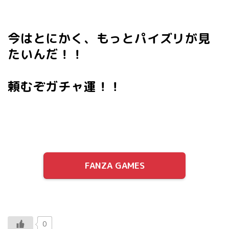
今はとにかく、もっとパイズリが見
たいんだ！！
頼むぞガチャ運！！
FANZA GAMES
0