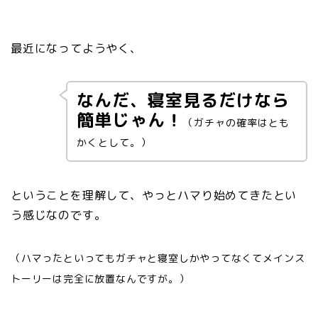
最近になってようやく、
なんだ、寝室見るだけなら
簡単
じゃん！
（ガチャの確率はとも
かくとして。）
ということを理解して、やっとハマり始めてきたとい
う感じなのです。
（ハマったといってもガチャと寝室しかやってなくてメインス
トーリーは完全に放置なんですが。）