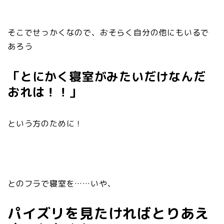
そこでせっかくなので、おそらく自分の他にもいるで
あろう
「とにかく寝室がみたいだけなんだ
おれは！！」
という方のために！
とのフラで寝室を……いや、
パイズリを見たければとりあえ