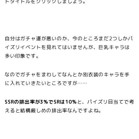
トタイトルをクリックしましょう。
自分はガチャ運が悪いのか、今のところまだ2つしかパ
イズリイベントを見れてはいませんが、巨乳キャラは
多い印象です。
なのでガチャをまわしてなんとか別衣装のキャラを手
に入れていきたいところですが……
SSRの排出率が3%でSRは10%
と、パイズリ目当てで考
えると結構厳しめの排出率なんですよね。