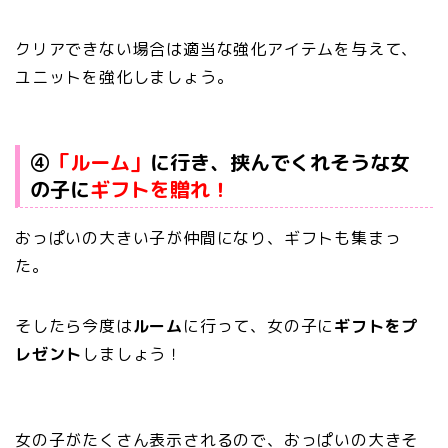
クリアできない場合は適当な強化アイテムを与えて、
ユニットを強化しましょう。
④
「ルーム」
に行き、挟んでくれそうな女
の子に
ギフトを贈れ！
おっぱいの大きい子が仲間になり、ギフトも集まっ
た。
そしたら今度は
ルーム
に行って、女の子に
ギフトをプ
レゼント
しましょう！
女の子がたくさん表示されるので、おっぱいの大きそ