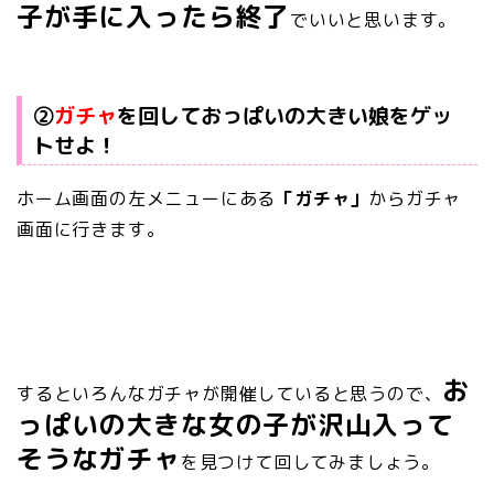
子が手に入ったら終了
でいいと思います。
②
ガチャ
を回しておっぱいの大きい娘をゲッ
トせよ！
ホーム画面の左メニューにある
「ガチャ」
からガチャ
画面に行きます。
お
するといろんなガチャが開催していると思うので、
っぱいの大きな女の子が沢山入って
そうなガチャ
を見つけて回してみましょう。