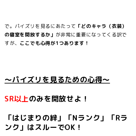
で。パイズリを見るにあたって
「どのキャラ（衣装）
の寝室を開放するか」
が非常に重要になってくる訳で
すが、
ここでも心得が1つあります！
～パイズリを見るための心得～
SR以上
のみを開放せよ！
「はじまりの絆」「Nランク」「Rラ
ンク」はスルーでOK！