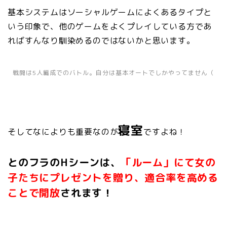
基本システムはソーシャルゲームによくあるタイプと
いう印象で、他のゲームをよくプレイしている方であ
ればすんなり馴染めるのではないかと思います。
戦闘は5人編成でのバトル。自分は基本オートでしかやってません（
寝室
そしてなによりも重要なのが
ですよね！
とのフラのHシーンは、
「ルーム」にて女の
子たちにプレゼントを贈り、適合率を高める
ことで開放
されます！