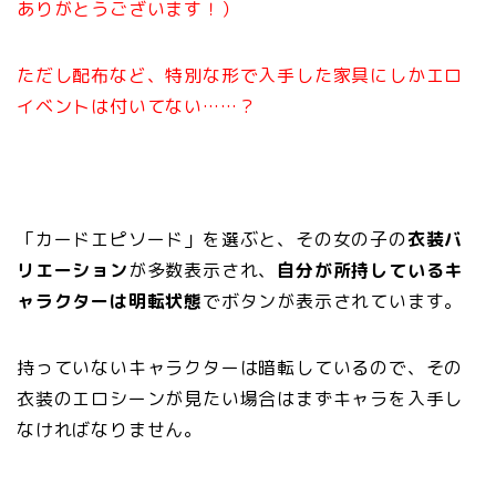
ありがとうございます！）
ただし配布など、特別な形で入手した家具にしかエロ
イベントは付いてない……？
「カードエピソード」を選ぶと、その女の子の
衣装バ
リエーション
が多数表示され、
自分が所持しているキ
ャラクターは明転状態
でボタンが表示されています。
持っていないキャラクターは暗転しているので、その
衣装のエロシーンが見たい場合はまずキャラを入手し
なければなりません。