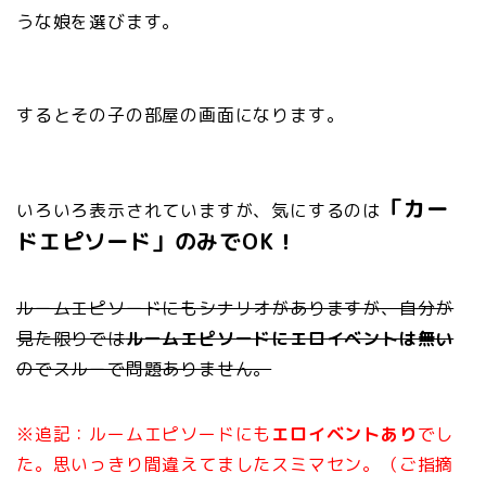
うな娘を選びます。
するとその子の部屋の画面になります。
「カー
いろいろ表示されていますが、気にするのは
ドエピソード」のみでOK！
ルームエピソードにもシナリオがありますが、自分が
見た限りでは
ルームエピソードにエロイベントは無い
のでスルーで問題ありません。
※追記：ルームエピソードにも
エロイベントあり
でし
た。思いっきり間違えてましたスミマセン。（ご指摘