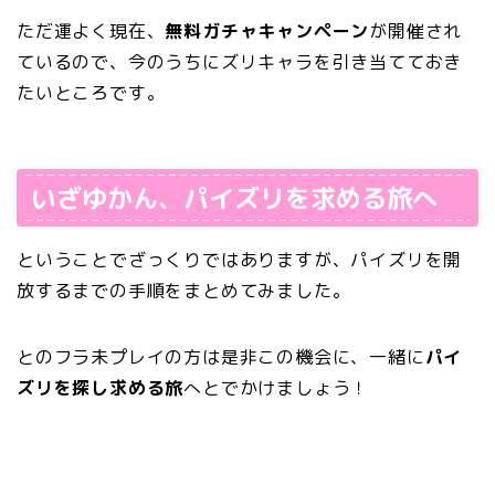
ただ運よく現在、
無料ガチャキャンペーン
が開催され
ているので、今のうちにズリキャラを引き当てておき
たいところです。
いざゆかん、パイズリを求める旅へ
ということでざっくりではありますが、パイズリを開
放するまでの手順をまとめてみました。
とのフラ未プレイの方は是非この機会に、一緒に
パイ
ズリを探し求める旅
へとでかけましょう！