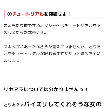
①
チュートリアル
を突破せよ！
まぁ当たり前ですね。ソシャゲはチュートリアルを突
破してからが本番です。
スキップがあったかどうか覚えていませんが、とりあ
えずチュートリアルが終わるまでササっと進めちゃい
ましょう。
リセマラについては分かりませんっ！
パイズリしてくれそうな女の
とりあえず